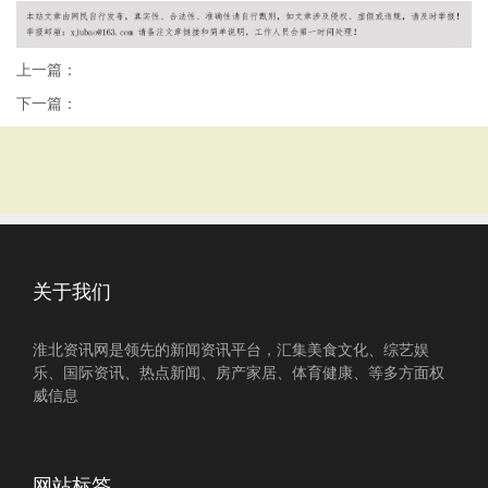
上一篇：
下一篇：
关于我们
淮北资讯网是领先的新闻资讯平台，汇集美食文化、综艺娱
乐、国际资讯、热点新闻、房产家居、体育健康、等多方面权
威信息
网站标签