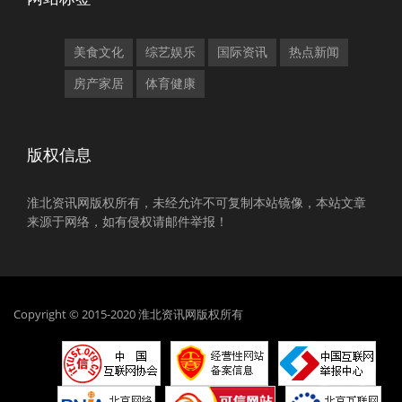
美食文化
综艺娱乐
国际资讯
热点新闻
房产家居
体育健康
版权信息
淮北资讯网版权所有，未经允许不可复制本站镜像，本站文章
来源于网络，如有侵权请邮件举报！
Copyright © 2015-2020 淮北资讯网版权所有