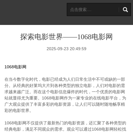
探索电影世界——1068电影网
2025-09-23 20:49:59
1068电影网
在当今数字化时代，电影已经成为人们日常生活中不可或缺的一部
分。从经典的好莱坞大片到各种类型的独立电影，人们对电影的需
求越来越广泛。而在这个电影信息爆炸的时代，一个优质的电影网
站就显得尤为重要。1068电影网作为一家专业的在线电影平台，为
广大观众提供了丰富多彩的电影资源，让人们可以随时随地畅享精
彩的电影世界。
1068电影网不仅提供了最新热门的电影资源，还汇聚了各种类型的
经典电影，满足不同观众的需求。观众可以通过1068电影网轻松找