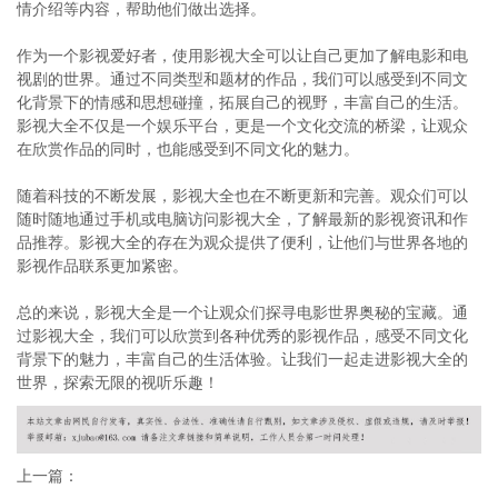
情介绍等内容，帮助他们做出选择。
作为一个影视爱好者，使用影视大全可以让自己更加了解电影和电
视剧的世界。通过不同类型和题材的作品，我们可以感受到不同文
化背景下的情感和思想碰撞，拓展自己的视野，丰富自己的生活。
影视大全不仅是一个娱乐平台，更是一个文化交流的桥梁，让观众
在欣赏作品的同时，也能感受到不同文化的魅力。
随着科技的不断发展，影视大全也在不断更新和完善。观众们可以
随时随地通过手机或电脑访问影视大全，了解最新的影视资讯和作
品推荐。影视大全的存在为观众提供了便利，让他们与世界各地的
影视作品联系更加紧密。
总的来说，影视大全是一个让观众们探寻电影世界奥秘的宝藏。通
过影视大全，我们可以欣赏到各种优秀的影视作品，感受不同文化
背景下的魅力，丰富自己的生活体验。让我们一起走进影视大全的
世界，探索无限的视听乐趣！
上一篇：