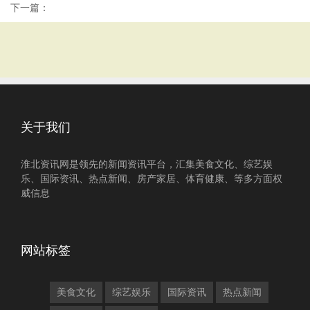
下一篇：
关于我们
淮北资讯网是领先的新闻资讯平台，汇集美食文化、综艺娱
乐、国际资讯、热点新闻、房产家居、体育健康、等多方面权
威信息
网站标签
美食文化
综艺娱乐
国际资讯
热点新闻