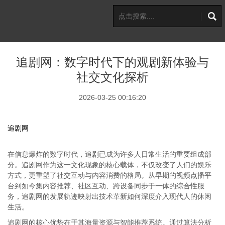
追剧网：数字时代下的观剧新体验与
社交文化探析
2026-03-25 00:16:20
追剧网
在信息爆炸的数字时代，追剧已成为许多人日常生活的重要组成部
分。追剧网作为这一文化现象的核心载体，不仅改变了人们的娱乐
方式，更重塑了社交互动与内容消费的格局。从早期的视频点播平
台到如今集内容推荐、社区互动、跨设备同步于一体的综合性服
务，追剧网的发展轨迹映射出技术革新如何深度介入现代人的休闲
生活。
追剧网的核心优势在于其海量资源与智能推荐系统。通过算法分析