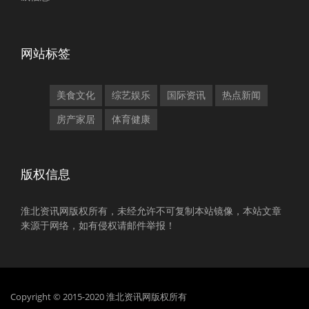
网站标签
美食文化
综艺娱乐
国际资讯
热点新闻
房产家居
体育健康
版权信息
淮北资讯网版权所有，未经允许不可复制本站镜像，本站文章
来源于网络，如有侵权请邮件举报！
Copyright © 2015-2020 淮北资讯网版权所有