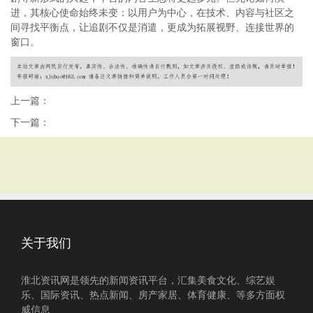
进，其核心使命始终未变：以用户为中心，在技术、内容与社区之
间寻找平衡点，让追剧不仅是消遣，更成为拓展视野、连接世界的
窗口。
上一篇：
下一篇：
关于我们
淮北资讯网是领先的新闻资讯平台，汇集美食文化、综艺娱
乐、国际资讯、热点新闻、房产家居、体育健康、等多方面权
威信息