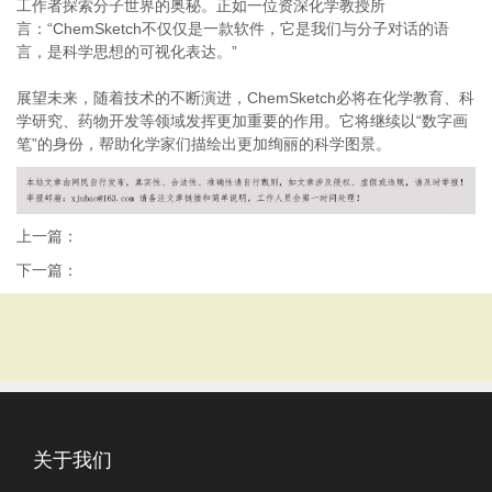
工作者探索分子世界的奥秘。正如一位资深化学教授所
言：“ChemSketch不仅仅是一款软件，它是我们与分子对话的语
言，是科学思想的可视化表达。”
展望未来，随着技术的不断演进，ChemSketch必将在化学教育、科
学研究、药物开发等领域发挥更加重要的作用。它将继续以“数字画
笔”的身份，帮助化学家们描绘出更加绚丽的科学图景。
上一篇：
下一篇：
关于我们