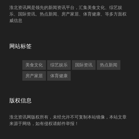
淮北资讯网是领先的新闻资讯平台，汇集美食文化、综艺娱
乐、国际资讯、热点新闻、房产家居、体育健康、等多方面权
威信息
网站标签
美食文化
综艺娱乐
国际资讯
热点新闻
房产家居
体育健康
版权信息
淮北资讯网版权所有，未经允许不可复制本站镜像，本站文章
来源于网络，如有侵权请邮件举报！