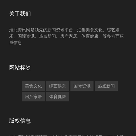
关于我们
淮北资讯网是领先的新闻资讯平台，汇集美食文化、综艺娱
乐、国际资讯、热点新闻、房产家居、体育健康、等多方面权
威信息
网站标签
美食文化
综艺娱乐
国际资讯
热点新闻
房产家居
体育健康
版权信息