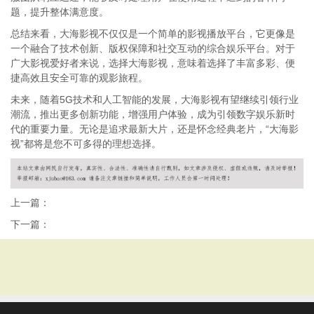
题，提升整体满意度。
总结来看，大海影视不仅仅是一个简单的影视播放平台，它更像是
一个融合了技术创新、版权保障和社交互动的综合娱乐平台。对于
广大影视爱好者来说，选择大海影视，意味着选择了丰富多彩、便
捷高效且安全可靠的观影旅程。
未来，随着5G技术和人工智能的发展，大海影视有望继续引领行业
潮流，推出更多创新功能，增强用户体验，成为引领数字娱乐新时
代的重要力量。无论是追求最新大片，还是怀念经典老片，“大海影
视”都将是您不可多得的理想选择。
上一篇：
下一篇：