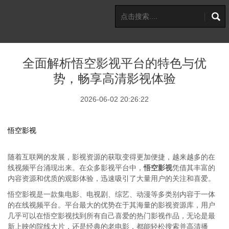
全面解析悟空影视平台的特色与优
势，畅享高清影视体验
2026-06-02 20:26:22
悟空影视
随着互联网的发展，影视资源的获取变得更加便捷，越来越多的在
线视频平台涌现出来。在众多影视平台中，
悟空影视
凭借其丰富的
内容资源和优质的观影体验，迅速吸引了大量用户的关注和喜爱。
悟空影视是一款集电影、电视剧、综艺、动漫等多类别内容于一体
的在线视频平台。平台最大的优势在于其海量的影视资源库，用户
几乎可以在悟空影视找到所有自己喜爱的热门影视作品，无论是最
新上映的院线大片，还是经典的老电影，都能轻松搜索并高清播