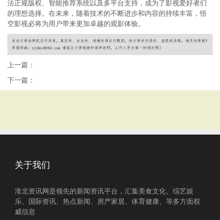
法正规版权、智能推荐系统以及多平台支持，成为了影视爱好者们
的理想选择。在未来，随着技术的不断进步和内容的持续丰富，悟
空影视必将为用户带来更加卓越的观影体验。
上一篇：
下一篇：
关于我们
淮北资讯网是领先的新闻资讯平台，汇集美食文化、综艺娱
乐、国际资讯、热点新闻、房产家居、体育健康、等多方面权
威信息