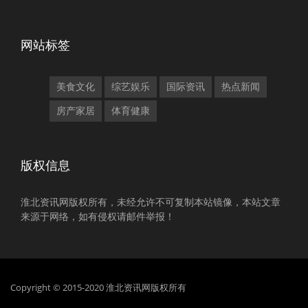
网站标签
美食文化
综艺娱乐
国际资讯
热点新闻
房产家居
体育健康
版权信息
淮北资讯网版权所有，未经允许不可复制本站镜像，本站文章
来源于网络，如有侵权请邮件举报！
Copyright © 2015-2020 淮北资讯网版权所有