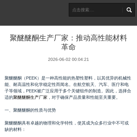
聚醚醚酮生产厂家：推动高性能材料
革命
2026-06-02 00:04:21
聚醚醚酮（PEEK）是一种高性能的热塑性塑料，以其优异的机械性
能、耐高温性和化学稳定性而闻名。在航空航天、汽车、医疗和电
子等领域，PEEK被广泛应用于多个关键组件的制造。因此，选择合
适的
聚醚醚酮生产厂家
，对于确保产品质量和性能至关重要。
一、聚醚醚酮的性质与优势
聚醚醚酮具有卓越的物理和化学特性，使其成为众多行业中不可或
缺的材料：