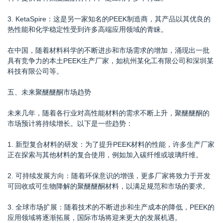
3. KetaSpire：这是另一家知名的PEEK制造商，其产品以其优良的
热性能和化学稳定性受到许多高端应用领域的青睐。
在中国，随着材料科学的不断进步和市场需求的增加，涌现出一批
具有竞争力的本土PEEK生产厂家，如杭州某化工有限公司和深圳某
科技有限公司等。
五、未来聚醚醚酮市场趋势
未来几年，随着各行业对高性能材料的需求不断上升，聚醚醚酮的
市场预计将持续增长。以下是一些趋势：
1. 新型复合材料的研发：为了提升PEEK材料的性能，许多生产厂家
正在探索与其他材料的复合使用，例如加入碳纤维或玻璃纤维。
2. 可持续发展方向：随着环保意识的增强，更多厂家将致力于开发
可回收或可生物降解的聚醚醚酮材料，以满足规范和市场的要求。
3. 全球市场扩展：随着技术的不断进步和生产成本的降低，PEEK的
应用领域将逐渐拓展，国际市场将迎来更大的发展机遇。