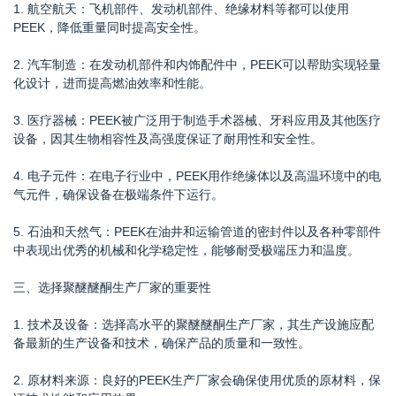
1. 航空航天：飞机部件、发动机部件、绝缘材料等都可以使用
PEEK，降低重量同时提高安全性。
2. 汽车制造：在发动机部件和内饰配件中，PEEK可以帮助实现轻量
化设计，进而提高燃油效率和性能。
3. 医疗器械：PEEK被广泛用于制造手术器械、牙科应用及其他医疗
设备，因其生物相容性及高强度保证了耐用性和安全性。
4. 电子元件：在电子行业中，PEEK用作绝缘体以及高温环境中的电
气元件，确保设备在极端条件下运行。
5. 石油和天然气：PEEK在油井和运输管道的密封件以及各种零部件
中表现出优秀的机械和化学稳定性，能够耐受极端压力和温度。
三、选择聚醚醚酮生产厂家的重要性
1. 技术及设备：选择高水平的聚醚醚酮生产厂家，其生产设施应配
备最新的生产设备和技术，确保产品的质量和一致性。
2. 原材料来源：良好的PEEK生产厂家会确保使用优质的原材料，保