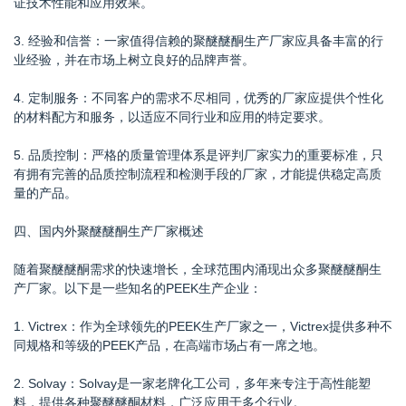
证技术性能和应用效果。
3. 经验和信誉：一家值得信赖的聚醚醚酮生产厂家应具备丰富的行
业经验，并在市场上树立良好的品牌声誉。
4. 定制服务：不同客户的需求不尽相同，优秀的厂家应提供个性化
的材料配方和服务，以适应不同行业和应用的特定要求。
5. 品质控制：严格的质量管理体系是评判厂家实力的重要标准，只
有拥有完善的品质控制流程和检测手段的厂家，才能提供稳定高质
量的产品。
四、国内外聚醚醚酮生产厂家概述
随着聚醚醚酮需求的快速增长，全球范围内涌现出众多聚醚醚酮生
产厂家。以下是一些知名的PEEK生产企业：
1. Victrex：作为全球领先的PEEK生产厂家之一，Victrex提供多种不
同规格和等级的PEEK产品，在高端市场占有一席之地。
2. Solvay：Solvay是一家老牌化工公司，多年来专注于高性能塑
料，提供各种聚醚醚酮材料，广泛应用于多个行业。