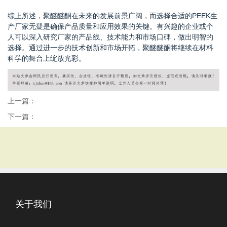
综上所述，聚醚醚酮在未来的发展前景广阔，而选择合适的PEEK生
产厂家无疑是确保产品质量和应用效果的关键。有兴趣的企业或个
人可以深入研究厂家的产品线、技术能力和市场口碑，做出明智的
选择。通过进一步的技术创新和市场开拓，聚醚醚酮将继续在材料
科学的舞台上绽放光彩。
上一篇：
下一篇：
关于我们