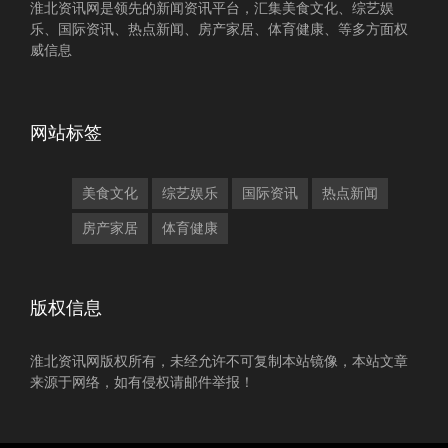
淮北资讯网是领先的新闻资讯平台，汇集美食文化、综艺娱
乐、国际资讯、热点新闻、房产家居、体育健康、等多方面权
威信息
网站标签
美食文化
综艺娱乐
国际资讯
热点新闻
房产家居
体育健康
版权信息
淮北资讯网版权所有，未经允许不可复制本站镜像，本站文章
来源于网络，如有侵权请邮件举报！