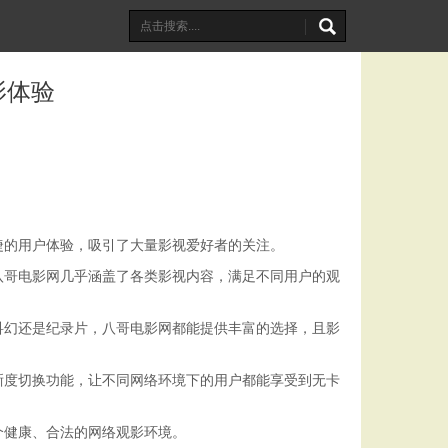
影体验
捷的用户体验，吸引了大量影视爱好者的关注。
八哥电影网几乎涵盖了各类影视内容，满足不同用户的观
科幻还是纪录片，八哥电影网都能提供丰富的选择，且影
晰度切换功能，让不同网络环境下的用户都能享受到无卡
个健康、合法的网络观影环境。