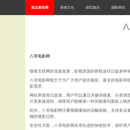
淮北资讯网
美食文化
综艺娱乐
国际资讯
八
八哥电影网
随着互联网的迅速发展，影视资源的获取途径日益多样
八哥电影网致力于为广大用户提供最新、最全的电影和
影需求。
网站界面简洁直观，用户可以通过关键词搜索、分类浏
片更新速度快，保障用户能够第一时间观看到最新上映
此外，八哥电影网注重视频播放的流畅体验，支持多设
顿的观影过程。
安全性方面，八哥电影网采用先进的加密技术，保护用