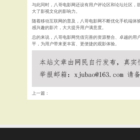
与此同时，八哥电影网还设有用户评论区和论坛社区，
大了影视文化的影响力。
随着移动互联网的普及，八哥电影网不断优化手机端体验
感兴趣的影片，大大提升用户满意度。
总的来说，八哥电影网凭借完善的资源整合、卓越的用
平，为用户带来更丰富、更便捷的观影体验。
上一篇：