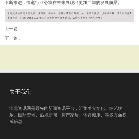
不断推进，快递行业必将在未来展现出更加广阔的发展前景。
上一篇：
下一篇：
关于我们
淮北资讯网是领先的新闻资讯平台，汇集美食文化、综艺娱
乐、国际资讯、热点新闻、房产家居、体育健康、等多方面权
威信息