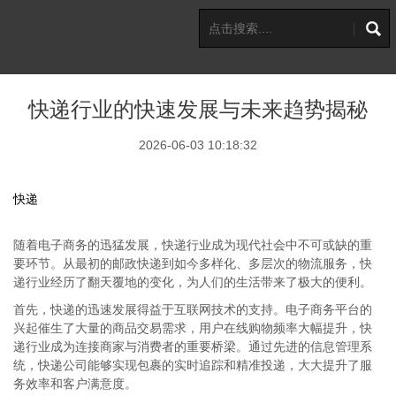
快递行业的快速发展与未来趋势揭秘
2026-06-03 10:18:32
快递
随着电子商务的迅猛发展，快递行业成为现代社会中不可或缺的重
要环节。从最初的邮政快递到如今多样化、多层次的物流服务，快
递行业经历了翻天覆地的变化，为人们的生活带来了极大的便利。
首先，快递的迅速发展得益于互联网技术的支持。电子商务平台的
兴起催生了大量的商品交易需求，用户在线购物频率大幅提升，快
递行业成为连接商家与消费者的重要桥梁。通过先进的信息管理系
统，快递公司能够实现包裹的实时追踪和精准投递，大大提升了服
务效率和客户满意度。