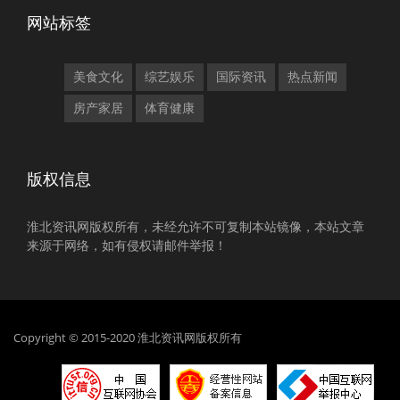
网站标签
美食文化
综艺娱乐
国际资讯
热点新闻
房产家居
体育健康
版权信息
淮北资讯网版权所有，未经允许不可复制本站镜像，本站文章
来源于网络，如有侵权请邮件举报！
Copyright © 2015-2020 淮北资讯网版权所有