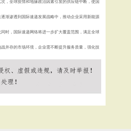
其次，全球疫情和地缘政治因素引发的供应链中断，使国
念逐渐渗透到国际速递发展战略中，推动企业采用新能源
此同时，国际速递网络将进一步扩大覆盖范围，满足全球
挑战并存的市场环境，企业需不断提升服务质量，强化技