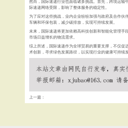
然而，国际速递行业也面临诸多挑战。首先，跨境运输
际速递网络受限，影响了整体服务的稳定性。
为了应对这些挑战，业内企业纷纷加强与政府及合作伙
车辆和环保包装，减少碳排放，实现可持续发展。
未来，国际速递将更加依赖高科技创新和智能化管理手
市场日益增长的物流需求。
综上所述，国际速递作为全球贸易的重要支撑，不仅促
术创新，寻求绿色发展路径，以实现行业的健康可持续
上一篇：