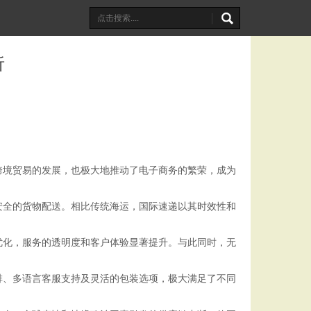
析
跨境贸易的发展，也极大地推动了电子商务的繁荣，成为
安全的货物配送。相比传统海运，国际速递以其时效性和
优化，服务的透明度和客户体验显著提升。与此同时，无
排、多语言客服支持及灵活的包装选项，极大满足了不同