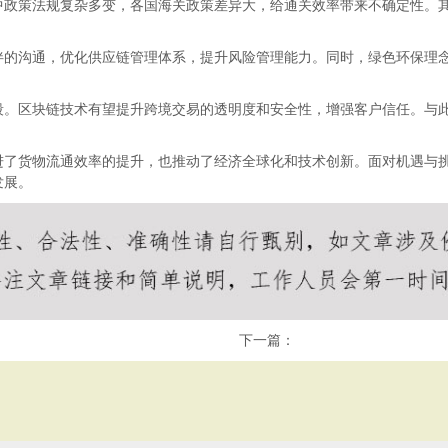
中政策法规复杂多变，各国海关政策差异大，给通关效率带来不确定性。
伴的沟通，优化供应链管理体系，提升风险管理能力。同时，绿色环保理
段。区块链技术有望提升跨境交易的透明度和安全性，增强客户信任。与
进了货物流通效率的提升，也推动了经济全球化和技术创新。面对机遇与
发展。
下一篇：