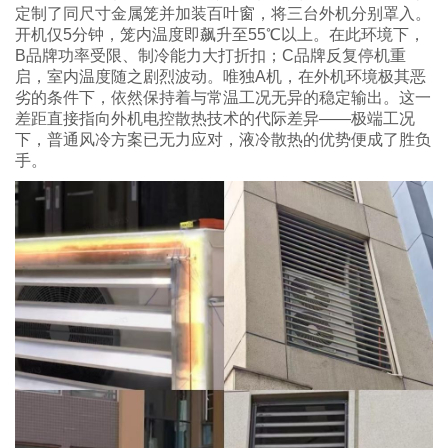
定制了同尺寸金属笼并加装百叶窗，将三台外机分别罩入。
开机仅5分钟，笼内温度即飙升至55℃以上。在此环境下，
B品牌功率受限、制冷能力大打折扣；C品牌反复停机重
启，室内温度随之剧烈波动。唯独A机，在外机环境极其恶
劣的条件下，依然保持着与常温工况无异的稳定输出。这一
差距直接指向外机电控散热技术的代际差异——极端工况
下，普通风冷方案已无力应对，液冷散热的优势便成了胜负
手。