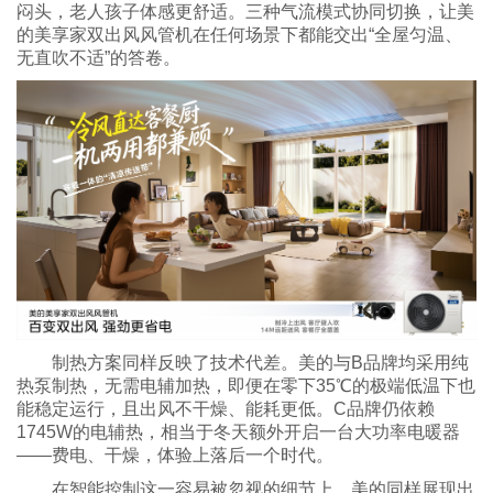
闷头，老人孩子体感更舒适。三种气流模式协同切换，让美
的美享家双出风风管机在任何场景下都能交出“全屋匀温、
无直吹不适”的答卷。
制热方案同样反映了技术代差。美的与B品牌均采用纯
热泵制热，无需电辅加热，即便在零下35℃的极端低温下也
能稳定运行，且出风不干燥、能耗更低。C品牌仍依赖
1745W的电辅热，相当于冬天额外开启一台大功率电暖器
——费电、干燥，体验上落后一个时代。
在智能控制这一容易被忽视的细节上，美的同样展现出