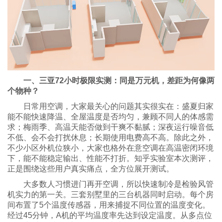
一、三亚72小时极限实测：同是万元机，差距为何像两
个物种？
日常用空调，大家最关心的问题其实很实在：盛夏归家
能不能快速降温、全屋温度是否均匀，兼顾不同人的体感需
求；梅雨季、高温天能否做到干爽不黏腻；深夜运行噪音低
不低、会不会打扰休息；长期使用电费高不高。除此之外，
不少小区外机位狭小，大家也格外在意空调在高温密闭环境
下，能不能稳定输出、性能不打折。知乎实验室本次测评，
正是围绕这些用户真实痛点，全方位展开测试。
大多数人习惯进门再开空调，所以快速制冷是检验风管
机实力的第一关。三套别墅里的三台机器同时启动。每个房
间布置了5个温度传感器，用来捕捉不同位置的温度变化。
经过45分钟，A机的平均温度率先达到设定温度。从多点位