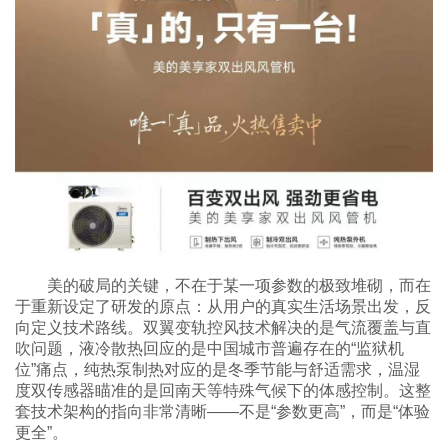
美的破局的关键，不在于某一项参数的极致堆砌，而在
于重新设定了研发的原点：从用户的真实生活场景出发，反
向定义技术路线。双翼变轨控风技术解决的是气流覆盖与直
吹问题，液冷散热回应的是中国城市普遍存在的“监狱机
位”痛点，纯热泵制热对应的是冬季节能与舒适需求，温湿
度双传感器瞄准的是回南天等特殊气候下的体感控制。这整
套技术架构的指向非常清晰——不是“参数更高”，而是“体验
更全”。