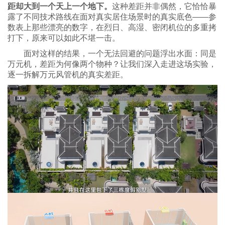
距却大到一个天上一个地下。
这种差距并非偶然，它恰恰暴
露了不同技术路线在面对真实居住场景时的真实底色——参
数表上那些漂亮的数字，在烈日、高湿、密闭机位的多重拷
打下，原来可以如此不堪一击。
面对这样的结果，一个无法回避的问题浮出水面：同是
万元机，差距为何像两个物种？让我们深入走进这场实验，
逐一拆解万元风管机的真实差距。