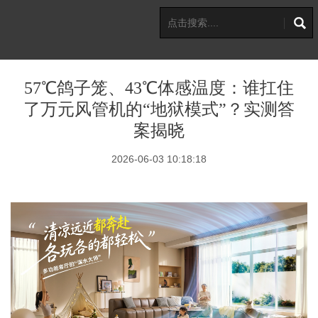
57℃鸽子笼、43℃体感温度：谁扛住
了万元风管机的“地狱模式”？实测答
案揭晓
2026-06-03 10:18:18