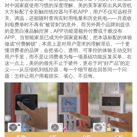
对中国家庭使用习惯的深度理解。美的美享家双出风风管机
大方标配了全彩触控线控器与手机APP，用户不仅可远程开
关、调温，还能随时查询实时用电量和历史耗电——月底收
到电费单时不再有“被背刺”的意外。而另外两个品牌则提供
的是黑白液晶触控屏，APP功能需额外付费或干脆没有
APP。当智能家居已成为中国家庭标配，把本该标配的体验
做成“付费解锁”，本质上是对用户需求的理解滞后。一个更
懂消费者的品牌，会把省心、透明、可掌控的体验主动交到
用户手里，而不是让消费者为每一项基础功能反复买单。在
这一点上，美的的领先不止于硬件，更在于对“好产品”的定
义——从压缩机到线控器，每一个细节都在回答同一个问
题：怎样让用户用着踏实、省心、不后悔。