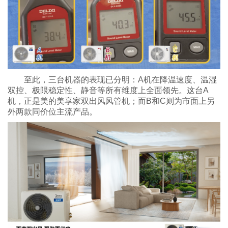
至此，三台机器的表现已分明：A机在降温速度、温湿
双控、极限稳定性、静音等所有维度上全面领先。这台A
机，正是美的美享家双出风风管机；而B和C则为市面上另
外两款同价位主流产品。