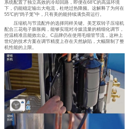
系统配置了独立高效的冷却回路，即便在68℃的高温环境
下，仍能稳定输出大电流，杜绝过热降频。这解释了为何在
55℃的“鸽子笼”中，只有美的能持续满负荷运行。
压缩机与节流配件的选择同样关键。美芝双转子压缩机
配合三花电子膨胀阀，能够实现对冷媒流量的精细化调节，
控温精准且能效出众。C品牌仍在使用毛细管节流，这种上
世纪的技术方案在调节精度上存在天然缺陷，大幅限制了整
机性能的上限。