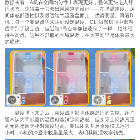
数据来看，A机在空间均匀性上表现更好，整体更快进入舒
适状态。这得益于它双出风风道的设计——在降温速度、房
间体感舒适性以及最远端气流覆盖面上，优势明显。再看B
机，每一个测温点均未达到设定温度。C机虽然房间中部温
度降到了设定值，但近端1号点却像被遗忘了一样，始终维
持在高点。这种不舒服的区域温差，在大空间里是体验最大
的硬伤。
温度降下来之后，湿度成为影响体感舒适的关键。用户
通常认为降低室内温度就能消除闷热感，但实际上闷热真正
的元凶是因为相对湿度过高。测试团队开启除湿模式运行一
小时，A机的冷凝水收集量最大，表明其除湿效率领先。