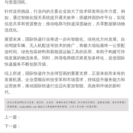
与资源消耗。
针对这些挑战，行业内的主要企业加大了技术研发和合作力度。例
如，通过智能化报关系统提升通关效率；搭建跨国协作平台，实现
信息共享和资源整合；推动电商与快递深度融合，共享数据驱动物
流优化。
展望未来，国际快递行业将进一步向智能化、绿色化方向发展。自
动驾驶车辆、无人机配送等技术的推广，将极大缩短最终一公里配
送时间。绿色包装材料和新能源运输工具的应用，有助于构建可持
续发展的物流体系。同时，跨境电商模式将更加多样化，促使国际
快递服务不断创新升级。
综上所述，国际快递作为全球贸易的重要支撑，正迎来前所未有的
发展机遇。企业需顺应科技变革和市场需求，持续提升服务能力和
运营效率，推动国际快递行业迈向更加智能、高效和环保的新时
代。
上一篇：
下一篇：