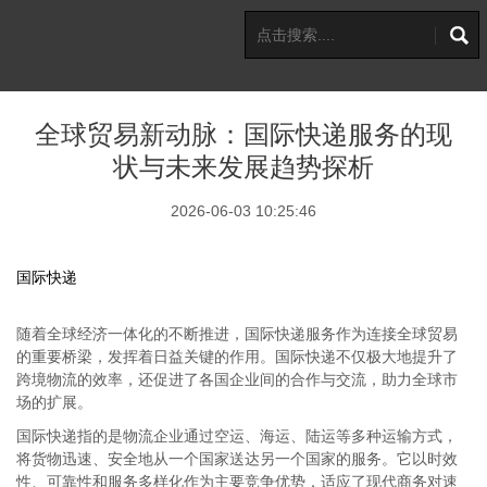
全球贸易新动脉：国际快递服务的现
状与未来发展趋势探析
2026-06-03 10:25:46
国际快递
随着全球经济一体化的不断推进，国际快递服务作为连接全球贸易
的重要桥梁，发挥着日益关键的作用。国际快递不仅极大地提升了
跨境物流的效率，还促进了各国企业间的合作与交流，助力全球市
场的扩展。
国际快递指的是物流企业通过空运、海运、陆运等多种运输方式，
将货物迅速、安全地从一个国家送达另一个国家的服务。它以时效
性、可靠性和服务多样化作为主要竞争优势，适应了现代商务对速