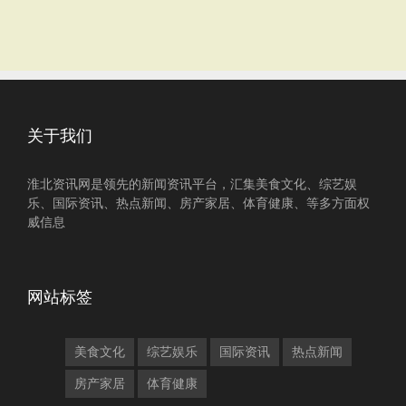
关于我们
淮北资讯网是领先的新闻资讯平台，汇集美食文化、综艺娱
乐、国际资讯、热点新闻、房产家居、体育健康、等多方面权
威信息
网站标签
美食文化
综艺娱乐
国际资讯
热点新闻
房产家居
体育健康