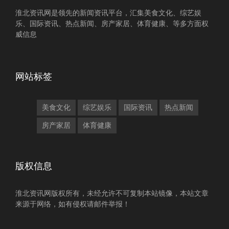
淮北资讯网是领先的新闻资讯平台，汇集美食文化、综艺娱
乐、国际资讯、热点新闻、房产家居、体育健康、等多方面权
威信息
网站标签
美食文化
综艺娱乐
国际资讯
热点新闻
房产家居
体育健康
版权信息
淮北资讯网版权所有，未经允许不可复制本站镜像，本站文章
来源于网络，如有侵权请邮件举报！