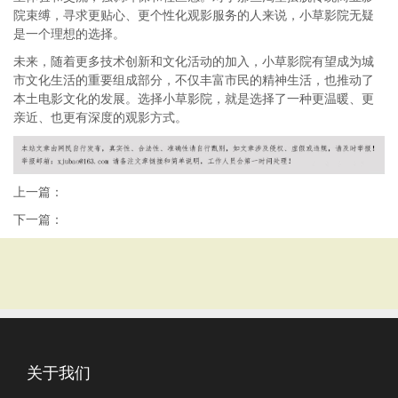
院束缚，寻求更贴心、更个性化观影服务的人来说，小草影院无疑
是一个理想的选择。
未来，随着更多技术创新和文化活动的加入，小草影院有望成为城
市文化生活的重要组成部分，不仅丰富市民的精神生活，也推动了
本土电影文化的发展。选择小草影院，就是选择了一种更温暖、更
亲近、也更有深度的观影方式。
上一篇：
下一篇：
关于我们