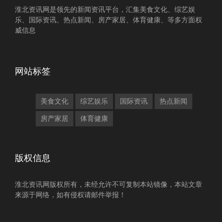
淮北资讯网是领先的新闻资讯平台，汇集美食文化、综艺娱
乐、国际资讯、热点新闻、房产家居、体育健康、等多方面权
威信息
网站标签
美食文化
综艺娱乐
国际资讯
热点新闻
房产家居
体育健康
版权信息
淮北资讯网版权所有，未经允许不可复制本站镜像，本站文章
来源于网络，如有侵权请邮件举报！