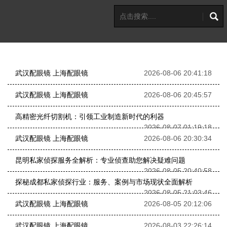
武汉配眼镜 上海配眼镜
2026-08-06 20:41:18
武汉配眼镜 上海配眼镜
2026-08-06 20:45:57
高精密光纤切割机：引领工业制造新时代的利器
2026-08-07 01:19:18
武汉配眼镜 上海配眼镜
2026-08-06 20:30:34
昆明私家侦探服务全解析：专业侦查助您解决疑难问题
2026-08-05 20:40:58
探秘成都私家侦探行业：服务、案例与市场现状全面解析
2026-08-05 21:03:46
武汉配眼镜 上海配眼镜
2026-08-05 20:12:06
武汉配眼镜 上海配眼镜
2026-08-03 22:26:14