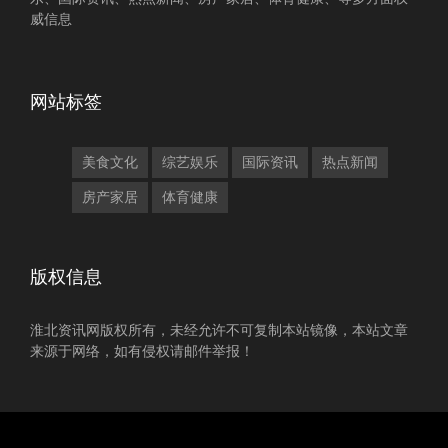
威信息
网站标签
美食文化
综艺娱乐
国际资讯
热点新闻
房产家居
体育健康
版权信息
淮北资讯网版权所有，未经允许不可复制本站镜像，本站文章
来源于网络，如有侵权请邮件举报！