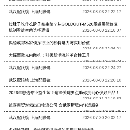
武汉配眼镜 上海配眼镜
2026-08-03 22:22:17
拉肚子吃什么牌子益生菌？从GOLDGUT-M520肠道屏障修复
机制看益生菌选择逻辑
2026-08-03 22:18:07
揭秘成都私家侦探行业的独特魅力与实用价值
2026-08-03 22:36:21
大幅面激光内雕机：引领新潮流的革命性工具
2026-08-03 22:21:24
武汉配眼镜 上海配眼镜
2026-08-03 22:24:27
武汉配眼镜 上海配眼镜
2026-08-03 22:20:10
2026年想选专业益生菌？这些关键要点助你挑到心仪好产品！
2026-07-31 22:19:53
彼喜商贸对俄出口物流公司 含俄罗斯境内转运服务
2026-07-30 20:05:36
武汉配眼镜 上海配眼镜
2026-07-30 20:02:17