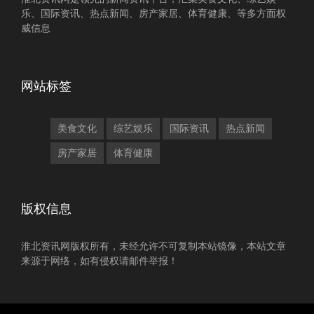
乐、国际资讯、热点新闻、房产家居、体育健康、等多方面权
威信息
网站标签
美食文化
综艺娱乐
国际资讯
热点新闻
房产家居
体育健康
版权信息
淮北资讯网版权所有，未经允许不可复制本站镜像，本站文章
来源于网络，如有侵权请邮件举报！