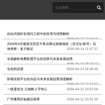
自钻式锚杆在现代工程中的应用与优势解析
2026-04-14 13:42:16
2026年4月最新宝玑官方售后网点核验报告（含迁址/新开）实
地考察・多方验证
2026-04-14 11:57:37
全面解析免费影视平台的优势与未来发展趋势
2026-04-13 19:22:12
生命的深度
2026-04-13 16:38:45
影视在线平台的兴起与未来发展趋势深度解析
2026-04-13 14:47:57
一线显担当 立德树人守初心
2026-04-11 23:52:04
广州番禺区贴膜店推荐
2026-04-11 23:51:38