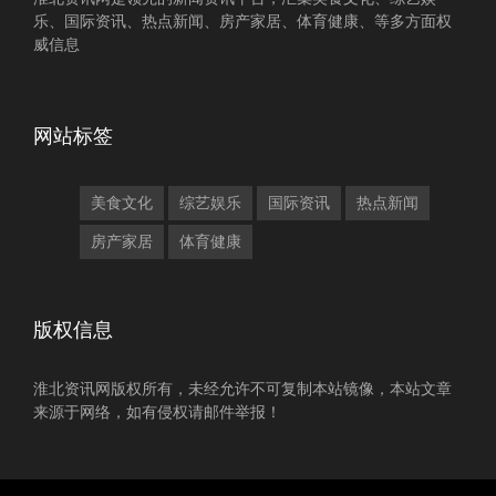
乐、国际资讯、热点新闻、房产家居、体育健康、等多方面权
威信息
网站标签
美食文化
综艺娱乐
国际资讯
热点新闻
房产家居
体育健康
版权信息
淮北资讯网版权所有，未经允许不可复制本站镜像，本站文章
来源于网络，如有侵权请邮件举报！